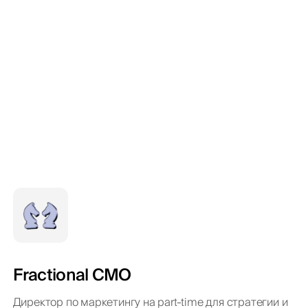
Fractional CMO
Директор по маркетингу на part-time для стратегии и