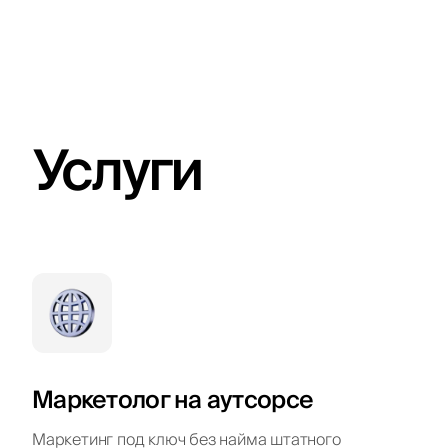
Услуги
Маркетолог на аутсорсе
Маркетинг под ключ без найма штатного