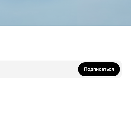
Подписаться