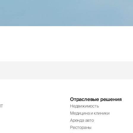
Отраслевые решения
IT
Недвижимость
Медицина и клиники
Аренда авто
Рестораны