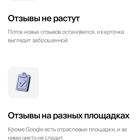
Отзывы не растут
Поток новых отзывов остановился, и карточка
выглядит заброшенной.
Отзывы на разных площадках
Кроме Google есть отраслевые площадки, и за
ними никто не следит.