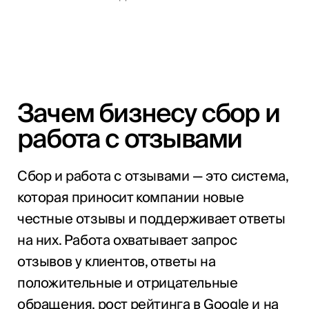
Зачем бизнесу сбор и
работа с отзывами
Сбор и работа с отзывами — это система,
которая приносит компании новые
честные отзывы и поддерживает ответы
на них. Работа охватывает запрос
отзывов у клиентов, ответы на
положительные и отрицательные
обращения, рост рейтинга в Google и на