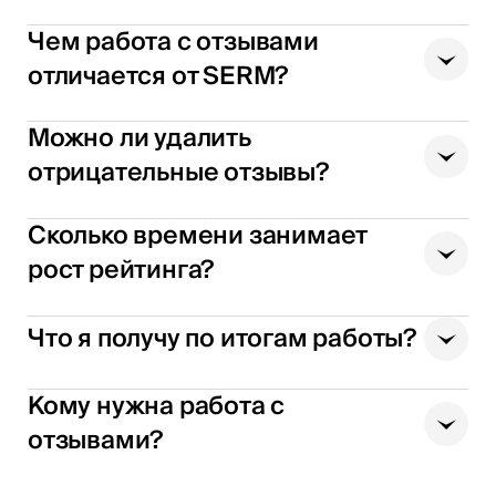
Чем работа с отзывами
отличается от SERM?
Можно ли удалить
отрицательные отзывы?
Сколько времени занимает
рост рейтинга?
Что я получу по итогам работы?
Кому нужна работа с
отзывами?