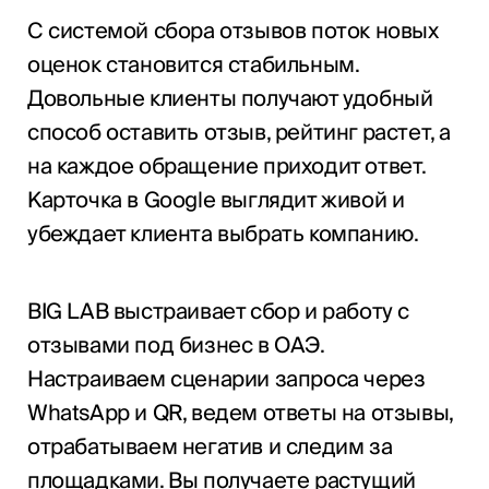
С системой сбора отзывов поток новых
оценок становится стабильным.
Довольные клиенты получают удобный
способ оставить отзыв, рейтинг растет, а
на каждое обращение приходит ответ.
Карточка в Google выглядит живой и
убеждает клиента выбрать компанию.
BIG LAB выстраивает сбор и работу с
отзывами под бизнес в ОАЭ.
Настраиваем сценарии запроса через
WhatsApp и QR, ведем ответы на отзывы,
отрабатываем негатив и следим за
площадками. Вы получаете растущий