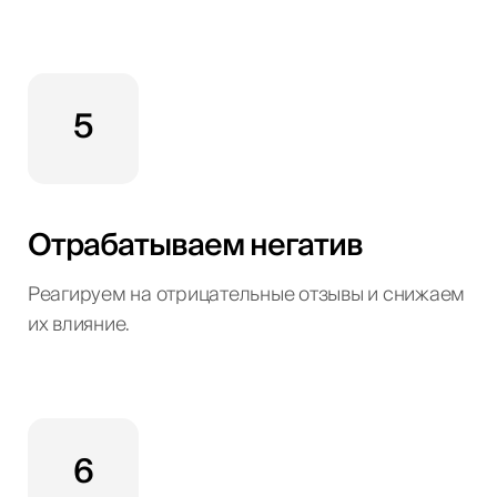
5
Отрабатываем негатив
Реагируем на отрицательные отзывы и снижаем
их влияние.
6