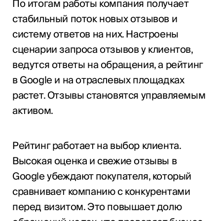
По итогам работы компания получает
стабильный поток новых отзывов и
систему ответов на них. Настроены
сценарии запроса отзывов у клиентов,
ведутся ответы на обращения, а рейтинг
в Google и на отраслевых площадках
растет. Отзывы становятся управляемым
активом.
Рейтинг работает на выбор клиента.
Высокая оценка и свежие отзывы в
Google убеждают покупателя, который
сравнивает компанию с конкурентами
перед визитом. Это повышает долю