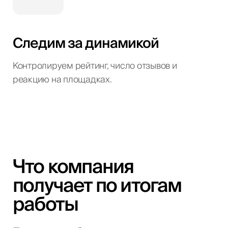
Следим за динамикой
Контролируем рейтинг, число отзывов и
реакцию на площадках.
Что компания
получает по итогам
работы