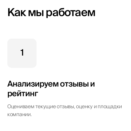
Как мы работаем
1
Анализируем отзывы и
рейтинг
Оцениваем текущие отзывы, оценку и площадки
компании.