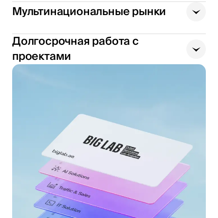
Мультинациональные рынки
Долгосрочная работа с
проектами