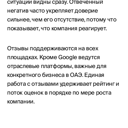
ситуации видны сразу. Отвеченный
негатив часто укрепляет доверие
сильнее, чем его отсутствие, потому что
показывает, что компания реагирует.
Отзывы поддерживаются на всех
площадках. Кроме Google ведутся
отраслевые платформы, важные для
конкретного бизнеса в ОАЭ. Единая
работа с отзывами удерживает рейтинг и
поток оценок в порядке по мере роста
компании.