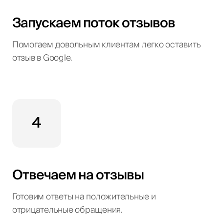
Запускаем поток отзывов
Помогаем довольным клиентам легко оставить
отзыв в Google.
4
Отвечаем на отзывы
Готовим ответы на положительные и
отрицательные обращения.