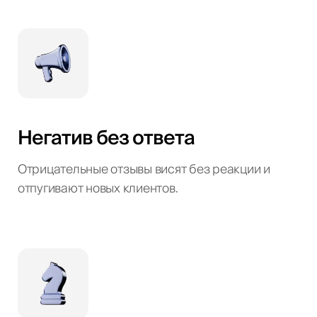
Негатив без ответа
Отрицательные отзывы висят без реакции и
отпугивают новых клиентов.