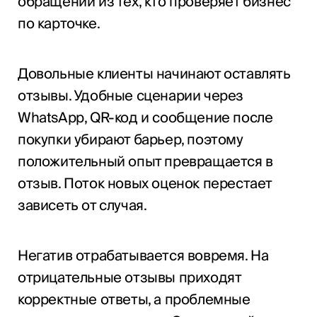
обращений из тех, кто проверяет бизнес
по карточке.
Довольные клиенты начинают оставлять
отзывы. Удобные сценарии через
WhatsApp, QR-код и сообщение после
покупки убирают барьер, поэтому
положительный опыт превращается в
отзыв. Поток новых оценок перестает
зависеть от случая.
Негатив отрабатывается вовремя. На
отрицательные отзывы приходят
корректные ответы, а проблемные