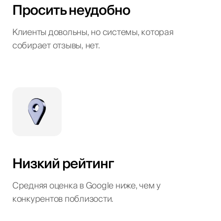
Просить неудобно
Клиенты довольны, но системы, которая
собирает отзывы, нет.
Низкий рейтинг
Средняя оценка в Google ниже, чем у
конкурентов поблизости.