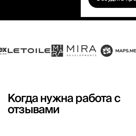
Когда нужна работа с
отзывами