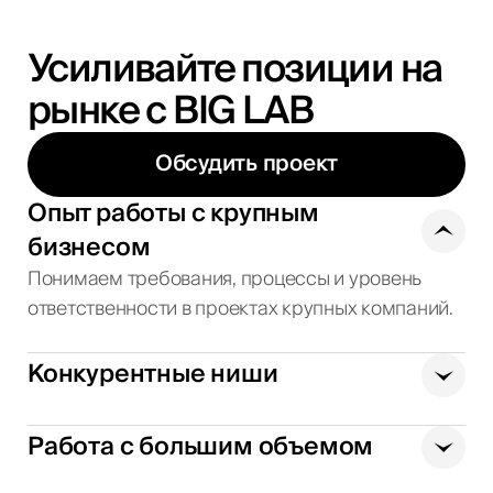
Усиливайте позиции на
рынке с BIG LAB
Обсудить проект
Опыт работы с крупным
бизнесом
Понимаем требования, процессы и уровень
ответственности в проектах крупных компаний.
Конкурентные ниши
Работа с большим объемом