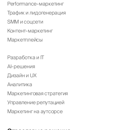
Performance-маркетинг
Трафик и лидогенерация
SMM и соцсети
Контент-маркетинг
Маркетплейсы
Разработка и IT
AI-решения
Дизайн и UX
Аналитика
Маркетинговая стратегия
Управление репутацией
Маркетинг на аутсорсе