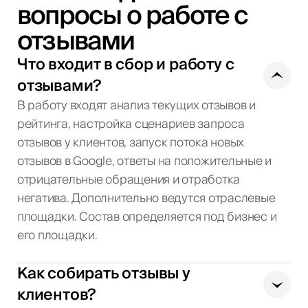
вопросы о работе с
отзывами
Что входит в сбор и работу с
отзывами?
В работу входят анализ текущих отзывов и
рейтинга, настройка сценариев запроса
отзывов у клиентов, запуск потока новых
отзывов в Google, ответы на положительные и
отрицательные обращения и отработка
негатива. Дополнительно ведутся отраслевые
площадки. Состав определяется под бизнес и
его площадки.
Как собирать отзывы у
клиентов?