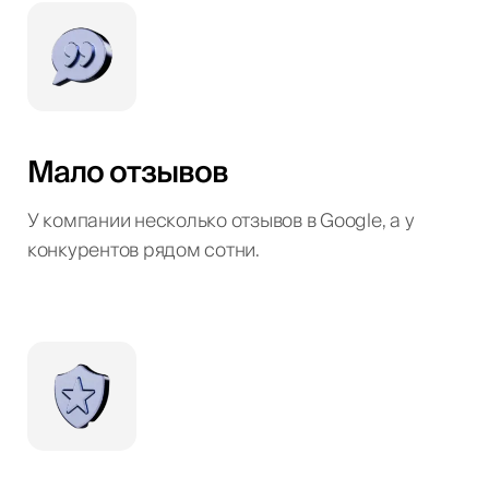
Мало отзывов
У компании несколько отзывов в Google, а у
конкурентов рядом сотни.