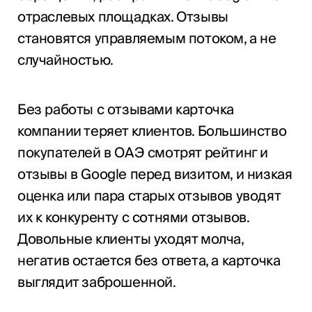
отраслевых площадках. Отзывы
становятся управляемым потоком, а не
случайностью.
Без работы с отзывами карточка
компании теряет клиентов. Большинство
покупателей в ОАЭ смотрят рейтинг и
отзывы в Google перед визитом, и низкая
оценка или пара старых отзывов уводят
их к конкуренту с сотнями отзывов.
Довольные клиенты уходят молча,
негатив остается без ответа, а карточка
выглядит заброшенной.