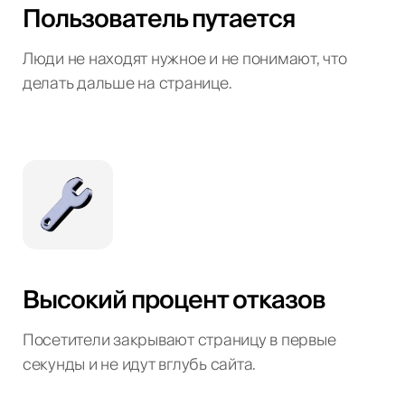
Пользователь путается
Люди не находят нужное и не понимают, что
делать дальше на странице.
Высокий процент отказов
Посетители закрывают страницу в первые
секунды и не идут вглубь сайта.