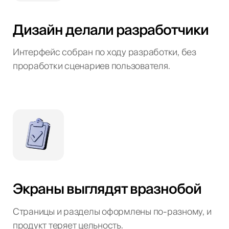
Дизайн делали разработчики
Интерфейс собран по ходу разработки, без
проработки сценариев пользователя.
Экраны выглядят вразнобой
Страницы и разделы оформлены по-разному, и
продукт теряет цельность.