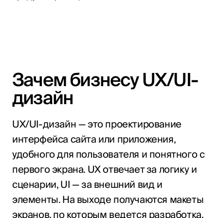
Зачем бизнесу UX/UI-
дизайн
UX/UI-дизайн — это проектирование
интерфейса сайта или приложения,
удобного для пользователя и понятного с
первого экрана. UX отвечает за логику и
сценарии, UI — за внешний вид и
элементы. На выходе получаются макеты
экранов, по которым ведется разработка.