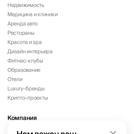
Недвижимость
Медицина и клиники
Аренда авто
Рестораны
Красота и spa
Дизайн интерьера
Фитнес-клубы
Образование
Отели
Luxury-бренды
Крипто-проекты
Компания
О нас