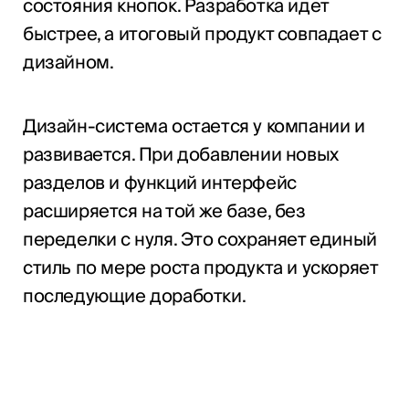
состояния кнопок. Разработка идет
быстрее, а итоговый продукт совпадает с
дизайном.
Дизайн-система остается у компании и
развивается. При добавлении новых
разделов и функций интерфейс
расширяется на той же базе, без
переделки с нуля. Это сохраняет единый
стиль по мере роста продукта и ускоряет
последующие доработки.