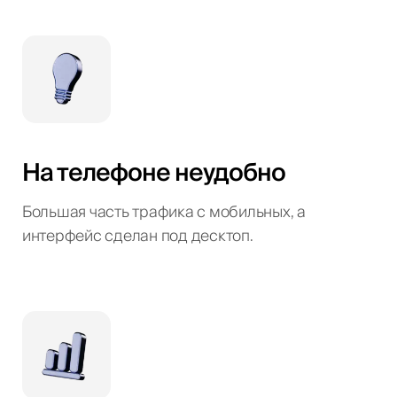
На телефоне неудобно
Большая часть трафика с мобильных, а
интерфейс сделан под десктоп.