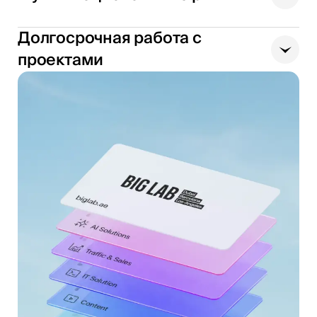
Долгосрочная работа с
проектами