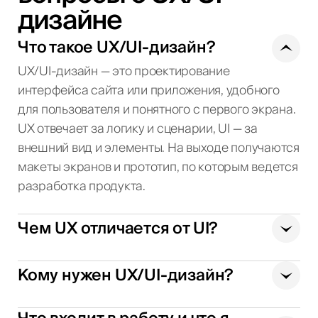
дизайне
Что такое UX/UI-дизайн?
UX/UI-дизайн — это проектирование
интерфейса сайта или приложения, удобного
для пользователя и понятного с первого экрана.
UX отвечает за логику и сценарии, UI — за
внешний вид и элементы. На выходе получаются
макеты экранов и прототип, по которым ведется
разработка продукта.
Чем UX отличается от UI?
Кому нужен UX/UI-дизайн?