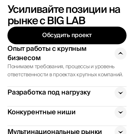
Усиливайте позиции на
рынке с BIG LAB
Обсудить проект
Опыт работы с крупным
бизнесом
Понимаем требования, процессы и уровень
ответственности в проектах крупных компаний.
Разработка под нагрузку
Конкурентные ниши
Мультинациональные рынки