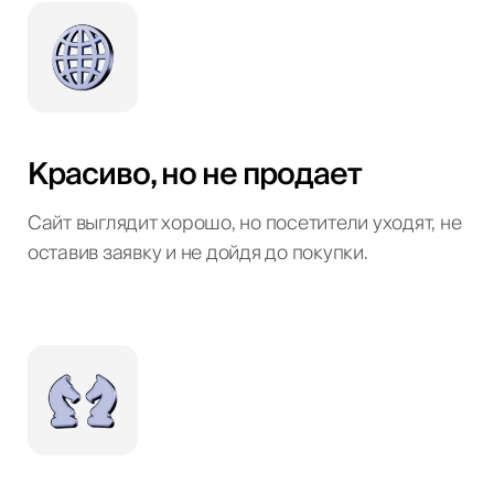
Красиво, но не продает
Сайт выглядит хорошо, но посетители уходят, не
оставив заявку и не дойдя до покупки.