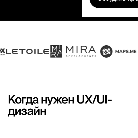
Когда нужен UX/UI-
дизайн