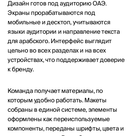
Дизайн готов под аудиторию ОАЭ.
Экраны прорабатываются под
мобильные и десктоп, учитываются
языки аудитории и направление текста
для арабского. Интерфейс выглядит
цельно во всех разделах и на всех
устройствах, что поддерживает доверие
к бренду.
Команда получает материалы, по
которым удобно работать. Макеты
собраны в единой системе, элементы
оформлены как переиспользуемые
компоненты, переданы шрифты, цвета и