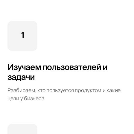
1
Изучаем пользователей и
задачи
Разбираем, кто пользуется продуктом и какие
цели у бизнеса.