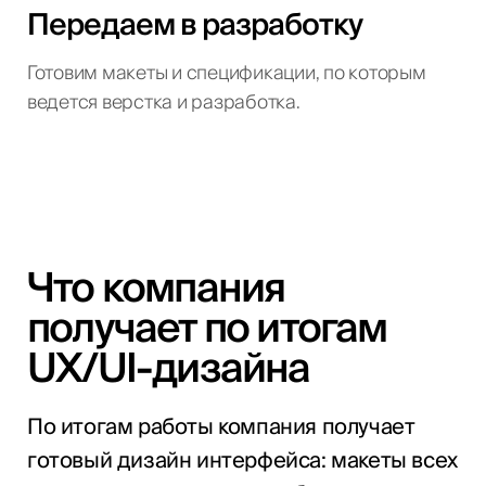
Передаем в разработку
Готовим макеты и спецификации, по которым
ведется верстка и разработка.
Что компания
получает по итогам
UX/UI-дизайна
По итогам работы компания получает
готовый дизайн интерфейса: макеты всех