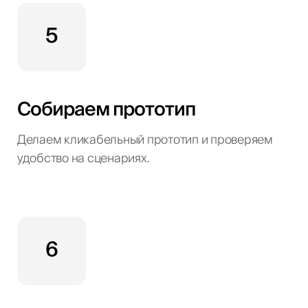
5
Собираем прототип
Делаем кликабельный прототип и проверяем
удобство на сценариях.
6