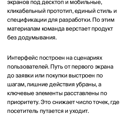
экранов под десктоп и мобильные,
кликабельный прототип, единый стиль и
спецификации для разработки. По этим
материалам команда верстает продукт
без додумывания.
Интерфейс построен на сценариях
пользователей. Путь от первого экрана
до заявки или покупки выстроен по
шагам, лишние действия убраны, а
ключевые элементы расставлены по
приоритету. Это снижает число точек, где
посетитель путается и уходит.