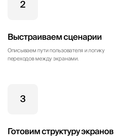
2
Выстраиваем сценарии
Описываем пути пользователя и логику
переходов между экранами.
3
Готовим структуру экранов