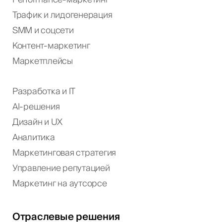
Performance-маркетинг
Трафик и лидогенерация
SMM и соцсети
Контент-маркетинг
Маркетплейсы
Разработка и IT
AI-решения
Дизайн и UX
Аналитика
Маркетинговая стратегия
Управление репутацией
Маркетинг на аутсорсе
Отраслевые решения