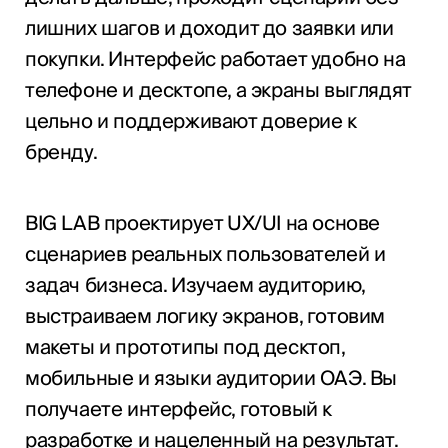
лишних шагов и доходит до заявки или
покупки. Интерфейс работает удобно на
телефоне и десктопе, а экраны выглядят
цельно и поддерживают доверие к
бренду.
BIG LAB проектирует UX/UI на основе
сценариев реальных пользователей и
задач бизнеса. Изучаем аудиторию,
выстраиваем логику экранов, готовим
макеты и прототипы под десктоп,
мобильные и языки аудитории ОАЭ. Вы
получаете интерфейс, готовый к
разработке и нацеленный на результат.