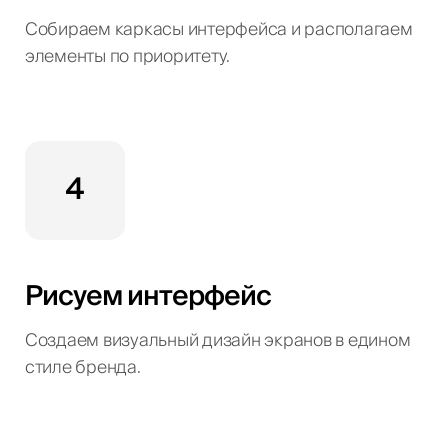
Собираем каркасы интерфейса и располагаем
элементы по приоритету.
4
Рисуем интерфейс
Создаем визуальный дизайн экранов в едином
стиле бренда.