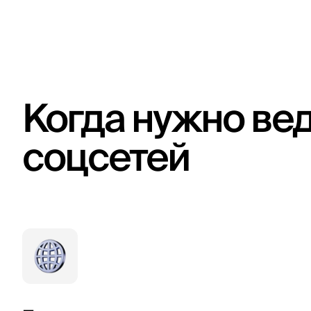
Когда нужно ве
соцсетей