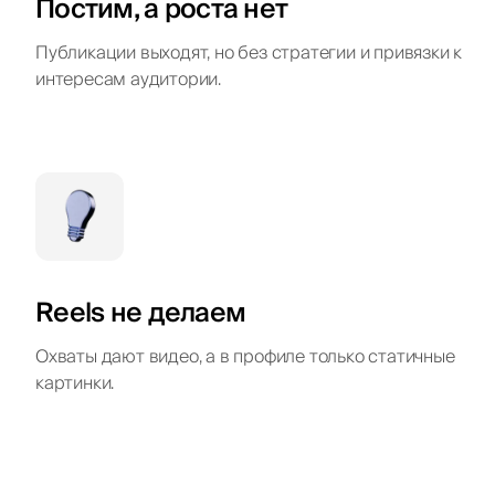
Постим, а роста нет
Публикации выходят, но без стратегии и привязки к
интересам аудитории.
Reels не делаем
Охваты дают видео, а в профиле только статичные
картинки.