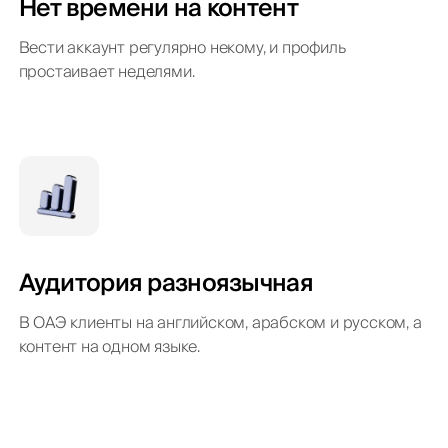
Нет времени на контент
Вести аккаунт регулярно некому, и профиль
простаивает неделями.
Аудитория разноязычная
В ОАЭ клиенты на английском, арабском и русском, а
контент на одном языке.