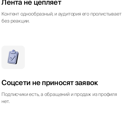
Лента не цепляет
Контент однообразный, и аудитория его пролистывает
без реакции.
Соцсети не приносят заявок
Подписчики есть, а обращений и продаж из профиля
нет.