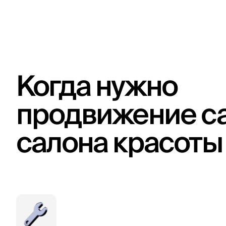
Когда нужно
продвижение с
салона красоты