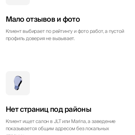
Мало отзывов и фото
Клиент выбирает по рейтингу и фото работ, а пустой
профиль доверия не вызывает.
Нет страниц под районы
Клиент ищет салон в JLT или Marina, а заведение
показывается общим адресом без локальных