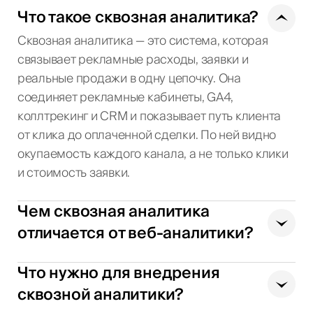
Что такое сквозная аналитика?
Сквозная аналитика — это система, которая
связывает рекламные расходы, заявки и
реальные продажи в одну цепочку. Она
соединяет рекламные кабинеты, GA4,
коллтрекинг и CRM и показывает путь клиента
от клика до оплаченной сделки. По ней видно
окупаемость каждого канала, а не только клики
и стоимость заявки.
Чем сквозная аналитика
отличается от веб-аналитики?
Что нужно для внедрения
сквозной аналитики?