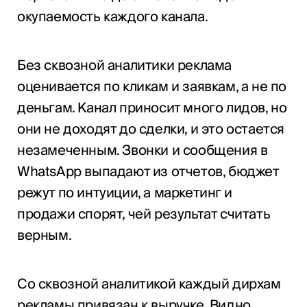
окупаемость каждого канала.
Без сквозной аналитики реклама
оценивается по кликам и заявкам, а не по
деньгам. Канал приносит много лидов, но
они не доходят до сделки, и это остается
незамеченным. Звонки и сообщения в
WhatsApp выпадают из отчетов, бюджет
режут по интуиции, а маркетинг и
продажи спорят, чей результат считать
верным.
Со сквозной аналитикой каждый дирхам
рекламы привязан к выручке. Видно,