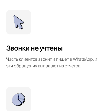
Звонки не учтены
Часть клиентов звонит и пишет в WhatsApp, и
эти обращения выпадают из отчетов.