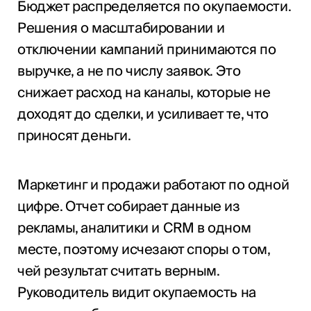
Бюджет распределяется по окупаемости.
Решения о масштабировании и
отключении кампаний принимаются по
выручке, а не по числу заявок. Это
снижает расход на каналы, которые не
доходят до сделки, и усиливает те, что
приносят деньги.
Маркетинг и продажи работают по одной
цифре. Отчет собирает данные из
рекламы, аналитики и CRM в одном
месте, поэтому исчезают споры о том,
чей результат считать верным.
Руководитель видит окупаемость на