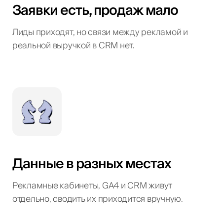
Заявки есть, продаж мало
Лиды приходят, но связи между рекламой и
реальной выручкой в CRM нет.
Данные в разных местах
Рекламные кабинеты, GA4 и CRM живут
отдельно, сводить их приходится вручную.