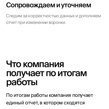
Сопровождаем и уточняем
Следим за корректностью данных и дополняем
отчет при изменении воронки.
Что компания
получает по итогам
работы
По итогам работы компания получает
единый отчет, в котором сходятся