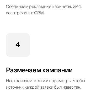
Соединяем рекламные кабинеты, GA4,
коллтрекинг и CRM.
4
Размечаем кампании
Настраиваем метки и параметры, чтобы
источник каждой заявки был известен.