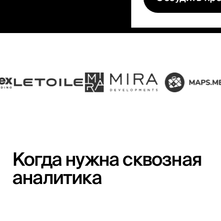
Когда нужна сквозная
аналитика