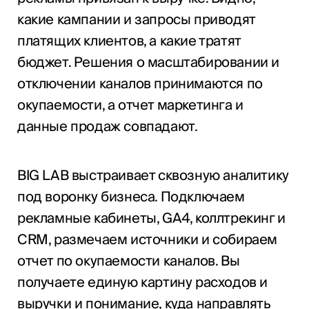
какие кампании и запросы приводят
платящих клиентов, а какие тратят
бюджет. Решения о масштабировании и
отключении каналов принимаются по
окупаемости, а отчет маркетинга и
данные продаж совпадают.
BIG LAB выстраивает сквозную аналитику
под воронку бизнеса. Подключаем
рекламные кабинеты, GA4, коллтрекинг и
CRM, размечаем источники и собираем
отчет по окупаемости каналов. Вы
получаете единую картину расходов и
выручки и понимание, куда направлять