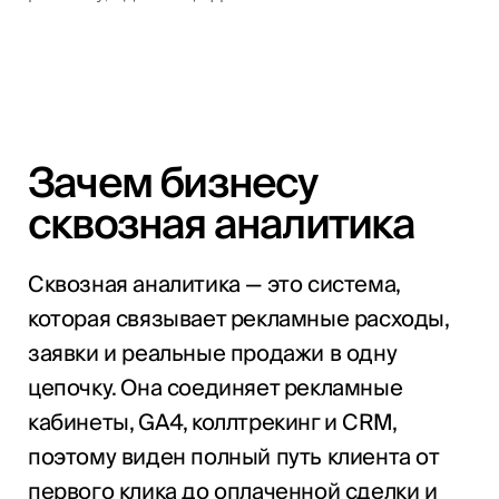
Зачем бизнесу
сквозная аналитика
Сквозная аналитика — это система,
которая связывает рекламные расходы,
заявки и реальные продажи в одну
цепочку. Она соединяет рекламные
кабинеты, GA4, коллтрекинг и CRM,
поэтому виден полный путь клиента от
первого клика до оплаченной сделки и