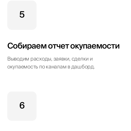
5
Собираем отчет окупаемости
Выводим расходы, заявки, сделки и
окупаемость по каналам в дашборд.
6