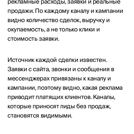
рекламные расходы, заявки и реальные
продажи. По каждому каналу и кампании
видно количество сделок, выручку и
окупаемость, а не только клики и
стоимость заявки.
Источник каждой сделки известен.
Заявки с сайта, звонки и сообщения в
мессенджерах привязаны к каналу и
кампании, поэтому видно, какая реклама
приводит платящих клиентов. Каналы,
которые приносят лиды без продаж,
становятся видимыми.