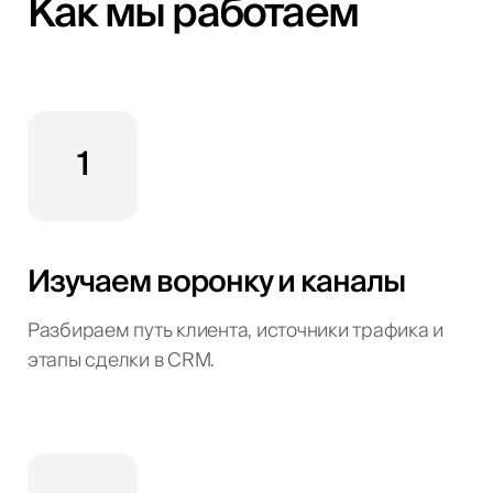
Как мы работаем
1
Изучаем воронку и каналы
Разбираем путь клиента, источники трафика и
этапы сделки в CRM.