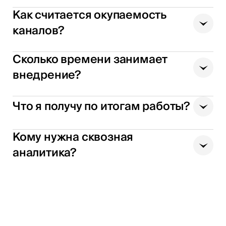
Как считается окупаемость
каналов?
Сколько времени занимает
внедрение?
Что я получу по итогам работы?
Кому нужна сквозная
аналитика?