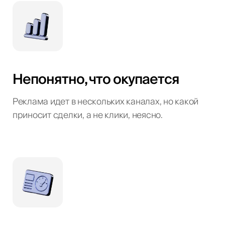
Непонятно, что окупается
Реклама идет в нескольких каналах, но какой
приносит сделки, а не клики, неясно.