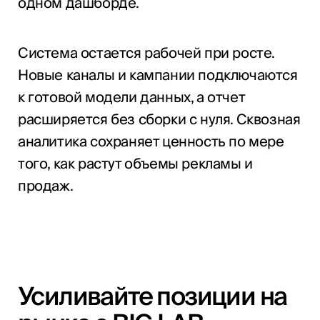
одном дашборде.
Система остается рабочей при росте.
Новые каналы и кампании подключаются
к готовой модели данных, а отчет
расширяется без сборки с нуля. Сквозная
аналитика сохраняет ценность по мере
того, как растут объемы рекламы и
продаж.
Усиливайте позиции на