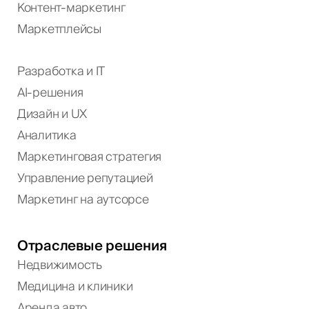
Контент-маркетинг
Маркетплейсы
Разработка и IT
AI-решения
Дизайн и UX
Аналитика
Маркетинговая стратегия
Управление репутацией
Маркетинг на аутсорсе
Отраслевые решения
Недвижимость
Медицина и клиники
Аренда авто