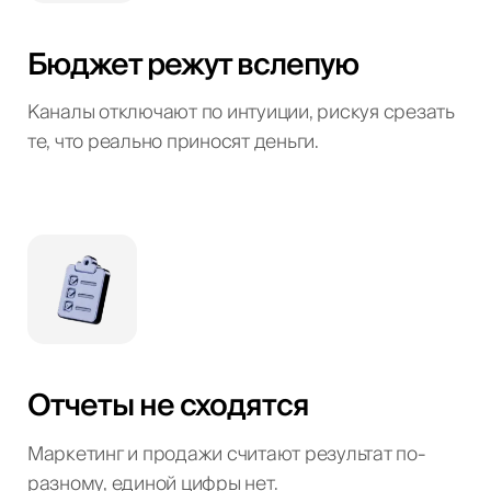
Бюджет режут вслепую
Каналы отключают по интуиции, рискуя срезать
те, что реально приносят деньги.
Отчеты не сходятся
Маркетинг и продажи считают результат по-
разному, единой цифры нет.