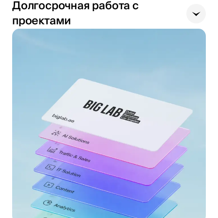
Долгосрочная работа с
проектами