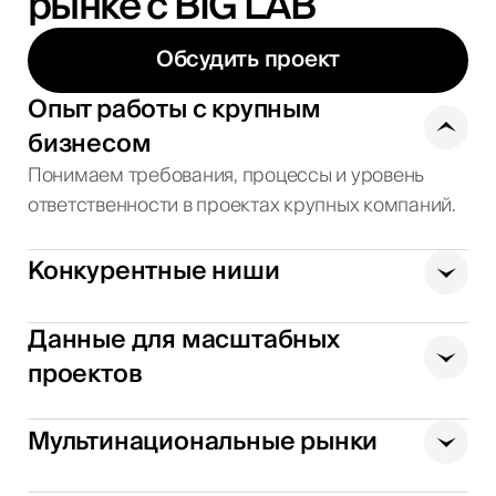
рынке с BIG LAB
Обсудить проект
Опыт работы с крупным
бизнесом
Понимаем требования, процессы и уровень
ответственности в проектах крупных компаний.
Конкурентные ниши
Данные для масштабных
проектов
Мультинациональные рынки