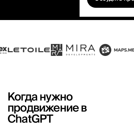
Когда нужно
продвижение в
ChatGPT