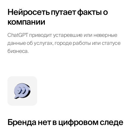
Нейросеть путает факты о
компании
ChatGPT приводит устаревшие или неверные
данные об услугах, городе работы или статусе
бизнеса.
Бренда нет в цифровом следе