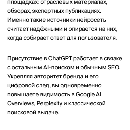
площадках: отраслевых материалах,
обзорах, экспертных публикациях.
Именно такие источники нейросеть
считает надёжными и опирается на них,
когда собирает ответ для пользователя.
Присутствие в ChatGPT работает в связке
с остальным AI-поиском и обычным SEO.
Укрепляя авторитет бренда и его
цифровой след, вы одновременно
повышаете видимость в Google AI
Overviews, Perplexity и классической
поисковой выдаче.