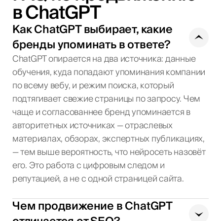
в ChatGPT
Как ChatGPT выбирает, какие
бренды упоминать в ответе?
ChatGPT опирается на два источника: данные
обучения, куда попадают упоминания компании
по всему вебу, и режим поиска, который
подтягивает свежие страницы по запросу. Чем
чаще и согласованнее бренд упоминается в
авторитетных источниках — отраслевых
материалах, обзорах, экспертных публикациях,
— тем выше вероятность, что нейросеть назовёт
его. Это работа с цифровым следом и
репутацией, а не с одной страницей сайта.
Чем продвижение в ChatGPT