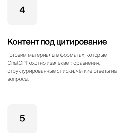
4
Контент под цитирование
Готовим материалы в форматах, которые
ChatGPT охотно извлекает: сравнения,
структурированные списки, чёткие ответы на
вопросы.
5