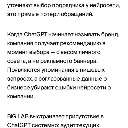
уточняют выбор подрядчика у нейросети,
это прямые потери обращений.
Когда ChatGPT начинает называть бренд,
компания получает рекомендацию в
момент выбора — с весом личного
совета, а не рекламного баннера.
Появляются упоминания в нишевых
запросах, а согласованные данные о
бизнесе убирают ошибки нейросети о
компании.
BIG LAB выстраивает присутствие в
ChatGPT системно: аудит текущих