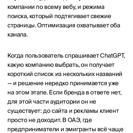
компании по всему вебу, и режима
поиска, который подтягивает свежие
страницы. Оптимизация охватывает оба
канала.
Когда пользователь спрашивает ChatGPT,
какую компанию выбрать, он получает
короткий список из нескольких названий
— и решение нередко принимается уже
на этом этапе. Если бренда в ответе нет,
для этой части аудитории он не
существует: до сайта и рекламы клиент
просто не доходит. В ОАЭ, где
предприниматели и эмигранты всё чаще