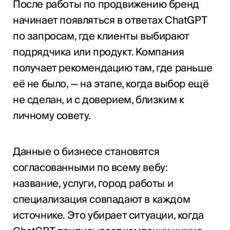
После работы по продвижению бренд
начинает появляться в ответах ChatGPT
по запросам, где клиенты выбирают
подрядчика или продукт. Компания
получает рекомендацию там, где раньше
её не было, — на этапе, когда выбор ещё
не сделан, и с доверием, близким к
личному совету.
Данные о бизнесе становятся
согласованными по всему вебу:
название, услуги, город работы и
специализация совпадают в каждом
источнике. Это убирает ситуации, когда