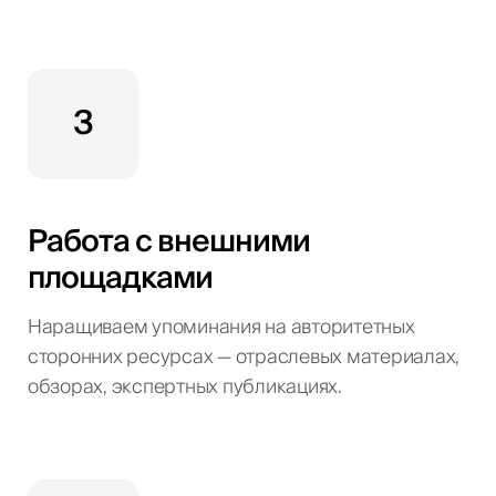
3
Работа с внешними
площадками
Наращиваем упоминания на авторитетных
сторонних ресурсах — отраслевых материалах,
обзорах, экспертных публикациях.