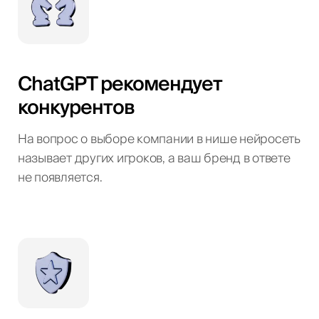
ChatGPT рекомендует
конкурентов
На вопрос о выборе компании в нише нейросеть
называет других игроков, а ваш бренд в ответе
не появляется.