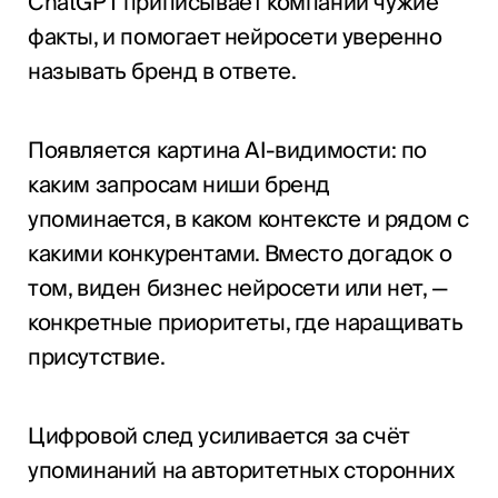
ChatGPT приписывает компании чужие
факты, и помогает нейросети уверенно
называть бренд в ответе.
Появляется картина AI-видимости: по
каким запросам ниши бренд
упоминается, в каком контексте и рядом с
какими конкурентами. Вместо догадок о
том, виден бизнес нейросети или нет, —
конкретные приоритеты, где наращивать
присутствие.
Цифровой след усиливается за счёт
упоминаний на авторитетных сторонних