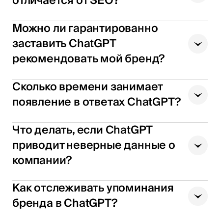
отличается от SEO?
Можно ли гарантированно
заставить ChatGPT
рекомендовать мой бренд?
Сколько времени занимает
появление в ответах ChatGPT?
Что делать, если ChatGPT
приводит неверные данные о
компании?
Как отслеживать упоминания
бренда в ChatGPT?