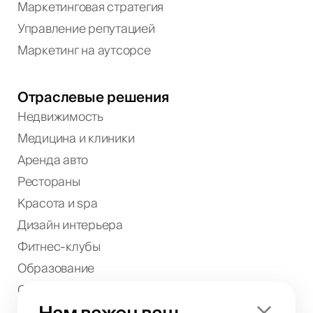
Маркетинговая стратегия
Управление репутацией
Маркетинг на аутсорсе
Отраслевые решения
Недвижимость
Медицина и клиники
Аренда авто
Рестораны
Красота и spa
Дизайн интерьера
Фитнес-клубы
Образование
Отели
Luxury-бренды