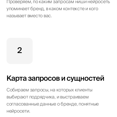
Проверяем, по каким запросам ниши нейросеть
упоминает бренд, в каком контексте и кого
называет вместо вас.
2
Карта запросов и сущностей
Собираем запросы, на которых клиенты
выбирают подрядчика, и выстраиваем
согласованные данные о бренде, понятные
нейросети.