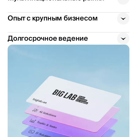
Опыт с крупным бизнесом
Долгосрочное ведение