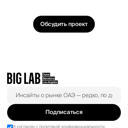
варианты решений
Обсудить проект
Подписаться
Я согласен с
политикой конфиденциальности
.