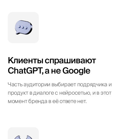
Клиенты спрашивают
ChatGPT, а не Google
Часть аудитории выбирает подрядчика и
продукт в диалоге с нейросетью, и в этот
момент бренда в её ответе нет.