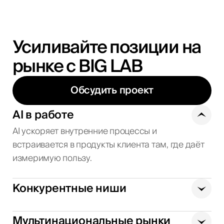
Усиливайте позиции на
рынке с BIG LAB
Обсудить проект
AI в работе
AI ускоряет внутренние процессы и
встраивается в продукты клиента там, где даёт
измеримую пользу.
Конкурентные ниши
Мультинациональные рынки