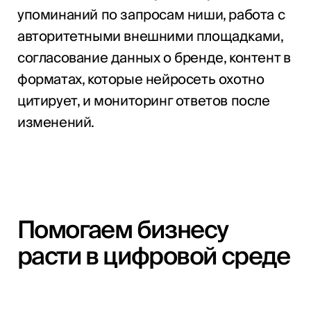
упоминаний по запросам ниши, работа с
авторитетными внешними площадками,
согласование данных о бренде, контент в
форматах, которые нейросеть охотно
цитирует, и мониторинг ответов после
изменений.
Помогаем бизнесу
расти в цифровой среде