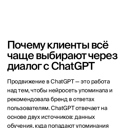
Почему клиенты всё
чаще выбирают через
диалог с ChatGPT
Продвижение в ChatGPT — это работа
над тем, чтобы нейросеть упоминала и
рекомендовала бренд в ответах
пользователям. ChatGPT отвечает на
основе двух источников: данных
обучения, куда попадают упоминания