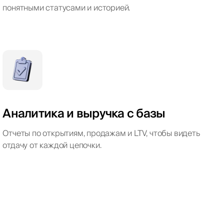
понятными статусами и историей.
Аналитика и выручка с базы
Отчеты по открытиям, продажам и LTV, чтобы видеть
отдачу от каждой цепочки.