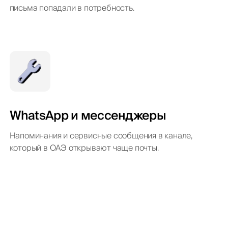
письма попадали в потребность.
WhatsApp и мессенджеры
Напоминания и сервисные сообщения в канале,
который в ОАЭ открывают чаще почты.