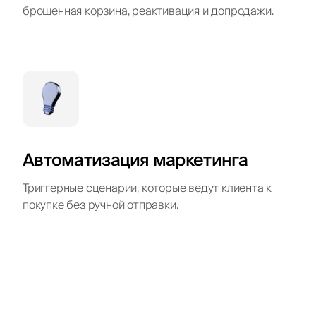
брошенная корзина, реактивация и допродажи.
Автоматизация маркетинга
Триггерные сценарии, которые ведут клиента к
покупке без ручной отправки.