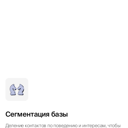
Сегментация базы
Деление контактов по поведению и интересам, чтобы