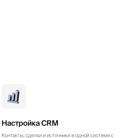
Настройка CRM
Контакты, сделки и источники в одной системе с