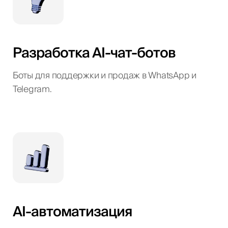
Разработка AI-чат-ботов
Боты для поддержки и продаж в WhatsApp и
Telegram.
AI-автоматизация