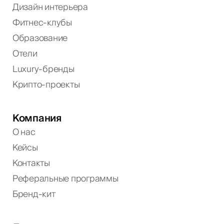
Дизайн интерьера
Фитнес-клубы
Образование
Отели
Luxury-бренды
Крипто-проекты
Компания
О нас
Кейсы
Контакты
Реферальные программы
Бренд-кит