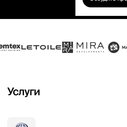
Услуги