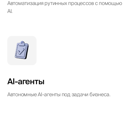
Автоматизация рутинных процессов с помощью
AI.
AI-агенты
Автономные AI-агенты под задачи бизнеса.