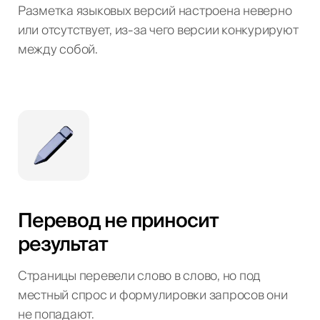
Разметка языковых версий настроена неверно
или отсутствует, из-за чего версии конкурируют
между собой.
Перевод не приносит
результат
Страницы перевели слово в слово, но под
местный спрос и формулировки запросов они
не попадают.