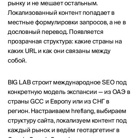
рынку и не мешает остальным.
Локализованный контент попадает в
местные формулировки запросов, а не в
дословный перевод. Появляется
прозрачная структура: какие страны на
каких URL и как они связаны между
собой.
BIG LAB строит международное SEO под
конкретную модель экспансии — из ОАЭ в
страны GCC и Европу или из СНГ в
регион. Настраиваем hreflang, выбираем
структуру сайта, локализуем контент под
каждый рынок и ведём геотаргетинг в