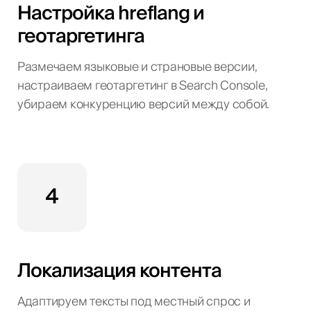
Настройка hreflang и
геотаргетинга
Размечаем языковые и страновые версии,
настраиваем геотаргетинг в Search Console,
убираем конкуренцию версий между собой.
4
Локализация контента
Адаптируем тексты под местный спрос и