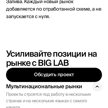
Залива. Каждый новый рынок
добавляется по отработанной схеме, а не
запускается с нуля.
Усиливайте позиции на
рынке с BIG LAB
Обсудить проект
Мультинациональные рынки
Проекты строятся под работу в нескольких
странах и на нескольких языках с самого
начала.