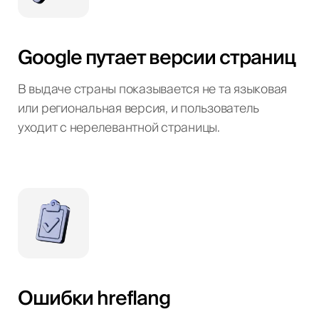
Google путает версии страниц
В выдаче страны показывается не та языковая
или региональная версия, и пользователь
уходит с нерелевантной страницы.
Ошибки hreflang