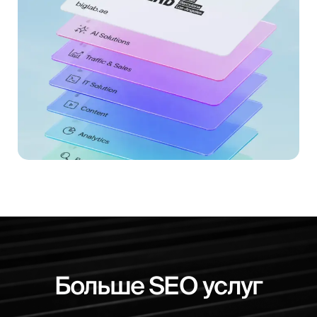
Больше SEO услуг