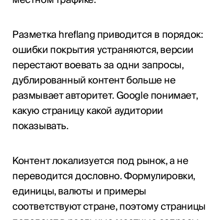
Разметка hreflang приводится в порядок:
ошибки покрытия устраняются, версии
перестают воевать за одни запросы,
дублированный контент больше не
размывает авторитет. Google понимает,
какую страницу какой аудитории
показывать.
Контент локализуется под рынок, а не
переводится дословно. Формулировки,
единицы, валюты и примеры
соответствуют стране, поэтому страницы