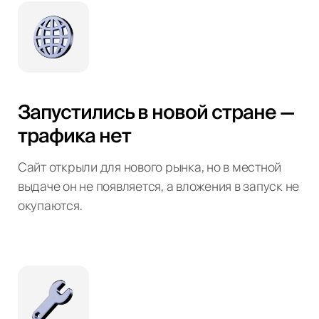
Запустились в новой стране —
трафика нет
Сайт открыли для нового рынка, но в местной
выдаче он не появляется, а вложения в запуск не
окупаются.