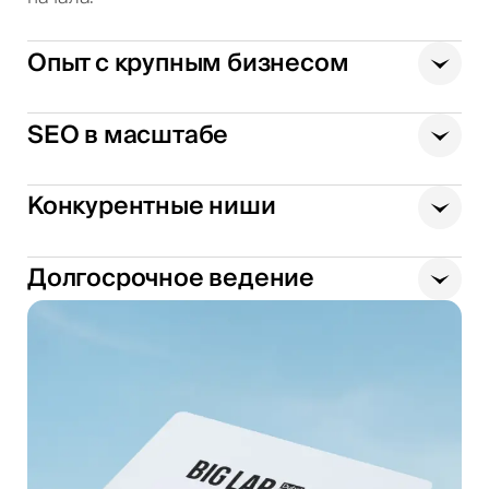
Опыт с крупным бизнесом
SEO в масштабе
Конкурентные ниши
Долгосрочное ведение