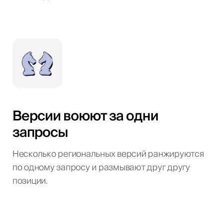
Версии воюют за одни
запросы
Несколько региональных версий ранжируются
по одному запросу и размывают друг другу
позиции.