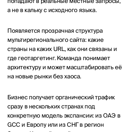
попадают в реальные местные запросы,
а не в кальку с исходного языка.
Появляется прозрачная структура
мультирегионального сайта: какие
страны на каких URL, как они связаны и
где геотаргетинг. Команда понимает
архитектуру и может масштабировать её
на новые рынки без хаоса.
Бизнес получает органический трафик
сразу в нескольких странах под
конкретную модель экспансии: из ОАЭ в
GCC и Европу или из СНГ в регион