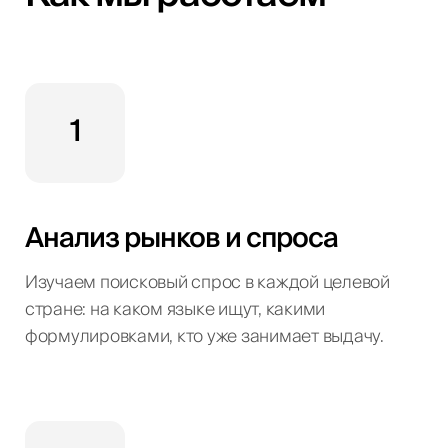
1
Анализ рынков и спроса
Изучаем поисковый спрос в каждой целевой
стране: на каком языке ищут, какими
формулировками, кто уже занимает выдачу.