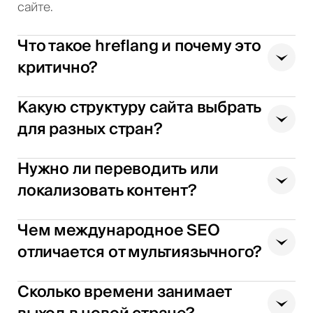
сайте.
Что такое hreflang и почему это
критично?
Какую структуру сайта выбрать
для разных стран?
Нужно ли переводить или
локализовать контент?
Чем международное SEO
отличается от мультиязычного?
Сколько времени занимает