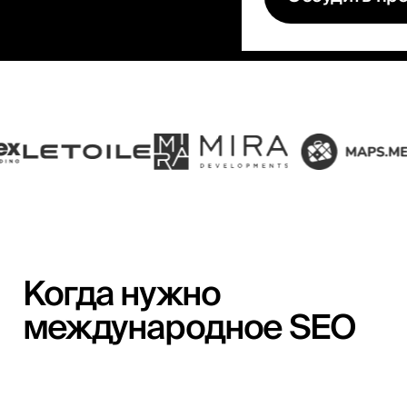
Когда нужно
международное SEO