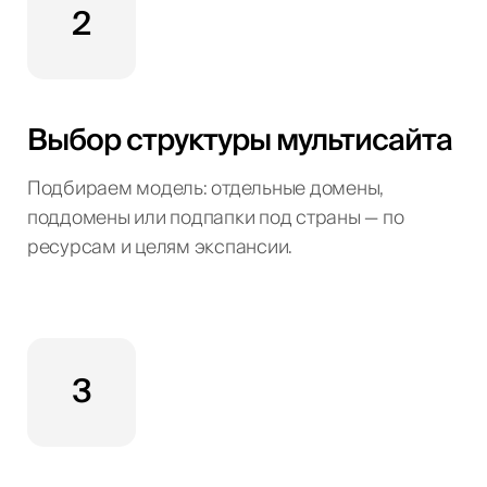
2
Выбор структуры мультисайта
Подбираем модель: отдельные домены,
поддомены или подпапки под страны — по
ресурсам и целям экспансии.
3