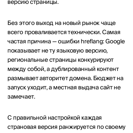
версию страницы.
Без этого выход на новый рынок чаще
всего проваливается технически. Самая
частая причина — ошибки hreflang: Google
показывает не ту языковую версию,
региональные страницы конкурируют
между собой, а дублированный контент
размывает авторитет домена. Бюджет на
запуск уходит, а местная выдача сайт не
замечает.
С правильной настройкой каждая
страновая версия ранжируется по своему