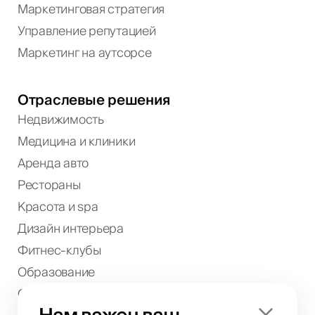
Маркетинговая стратегия
Управление репутацией
Маркетинг на аутсорсе
Отраслевые решения
Недвижимость
Медицина и клиники
Аренда авто
Рестораны
Красота и spa
Дизайн интерьера
Фитнес-клубы
Образование
Отели