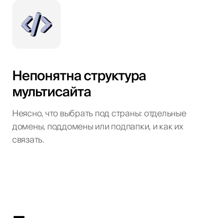
Непонятна структура
мультисайта
Неясно, что выбрать под страны: отдельные
домены, поддомены или подпапки, и как их
связать.