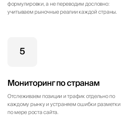
формулировки, а не переводим дословно:
учитываем рыночные реалии каждой страны.
5
Мониторинг по странам
Отслеживаем позиции и трафик отдельно по
каждому рынку и устраняем ошибки разметки
по мере роста сайта.