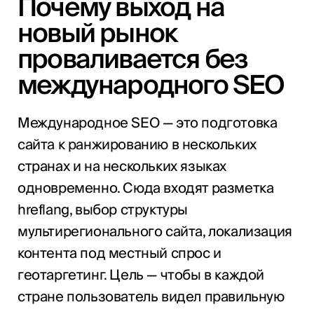
Почему выход на
новый рынок
проваливается без
международного SEO
Международное SEO — это подготовка
сайта к ранжированию в нескольких
странах и на нескольких языках
одновременно. Сюда входят разметка
hreflang, выбор структуры
мультирегионального сайта, локализация
контента под местный спрос и
геотаргетинг. Цель — чтобы в каждой
стране пользователь видел правильную