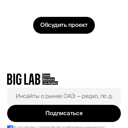
варианты решений
Обсудить проект
Подписаться
Я согласен с
политикой конфиденциальности
.