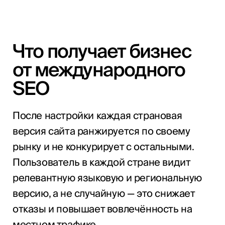
Что получает бизнес
от международного
SEO
После настройки каждая страновая
версия сайта ранжируется по своему
рынку и не конкурирует с остальными.
Пользователь в каждой стране видит
релевантную языковую и региональную
версию, а не случайную — это снижает
отказы и повышает вовлечённость на
местном трафике.