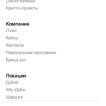
Luxury-бренды
Крипто-проекты
Компания
О нас
Кейсы
Контакты
Реферальные программы
Бренд-кит
Локации
Дубай
Абу-Даби
Шарджа