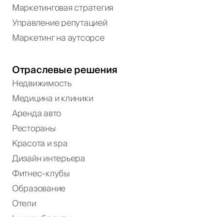
Маркетинговая стратегия
Управление репутацией
Маркетинг на аутсорсе
Отраслевые решения
Недвижимость
Медицина и клиники
Аренда авто
Рестораны
Красота и spa
Дизайн интерьера
Фитнес-клубы
Образование
Отели