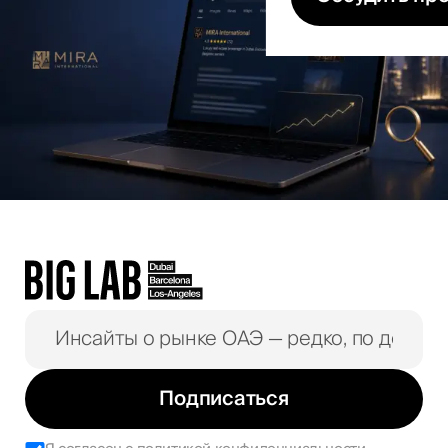
Подписаться