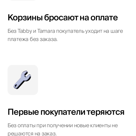
Корзины бросают на оплате
Без Tabby и Tamara покупатель уходит на шаге
платежа без заказа.
Первые покупатели теряются
Без оплаты при получении новые клиенты не
решаются на заказ.