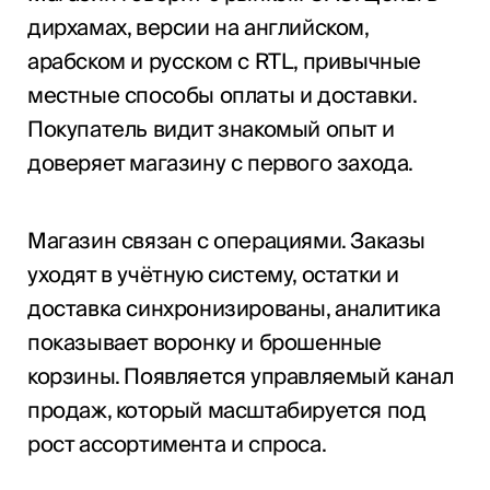
дирхамах, версии на английском,
арабском и русском с RTL, привычные
местные способы оплаты и доставки.
Покупатель видит знакомый опыт и
доверяет магазину с первого захода.
Магазин связан с операциями. Заказы
уходят в учётную систему, остатки и
доставка синхронизированы, аналитика
показывает воронку и брошенные
корзины. Появляется управляемый канал
продаж, который масштабируется под
рост ассортимента и спроса.