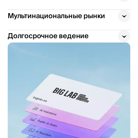
Мультинациональные рынки
Долгосрочное ведение