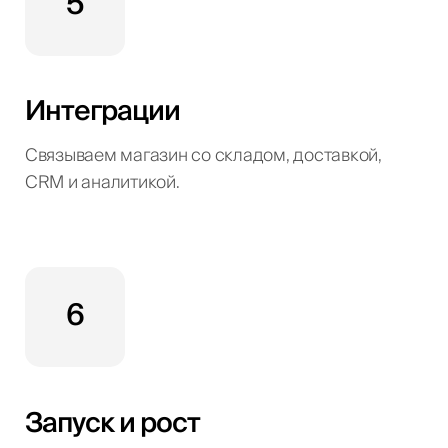
5
Интеграции
Связываем магазин со складом, доставкой,
CRM и аналитикой.
6
Запуск и рост