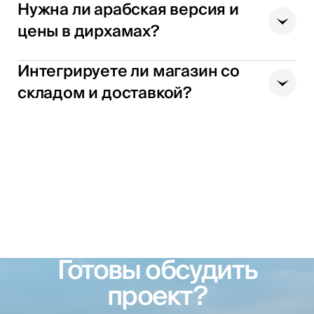
Нужна ли арабская версия и
цены в дирхамах?
Интегрируете ли магазин со
складом и доставкой?
Готовы обсудить
проект?