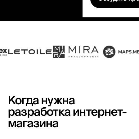
Когда нужна
разработка интернет-
магазина