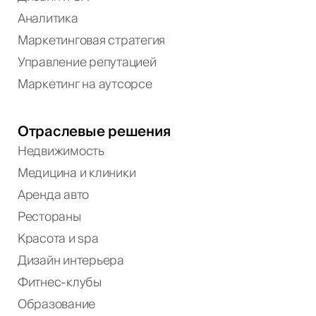
Аналитика
Маркетинговая стратегия
Управление репутацией
Маркетинг на аутсорсе
Отраслевые решения
Недвижимость
Медицина и клиники
Аренда авто
Рестораны
Красота и spa
Дизайн интерьера
Фитнес-клубы
Образование