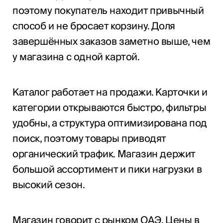
поэтому покупатель находит привычный
способ и не бросает корзину. Доля
завершённых заказов заметно выше, чем
у магазина с одной картой.
Каталог работает на продажи. Карточки и
категории открываются быстро, фильтры
удобны, а структура оптимизирована под
поиск, поэтому товары приводят
органический трафик. Магазин держит
большой ассортимент и пики нагрузки в
высокий сезон.
Магазин говорит с рынком ОАЭ. Цены в