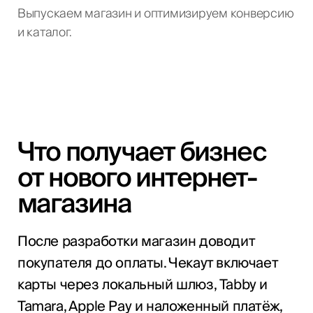
Выпускаем магазин и оптимизируем конверсию
и каталог.
Что получает бизнес
от нового интернет-
магазина
После разработки магазин доводит
покупателя до оплаты. Чекаут включает
карты через локальный шлюз, Tabby и
Tamara, Apple Pay и наложенный платёж,