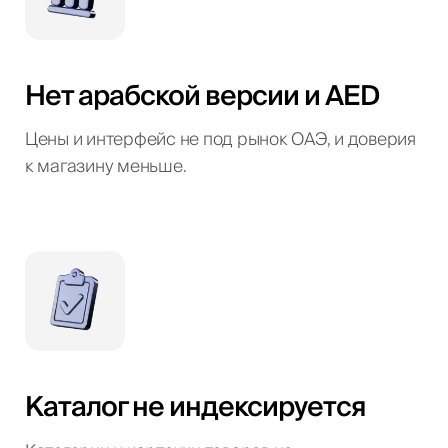
Нет арабской версии и AED
Цены и интерфейс не под рынок ОАЭ, и доверия
к магазину меньше.
Каталог не индексируется