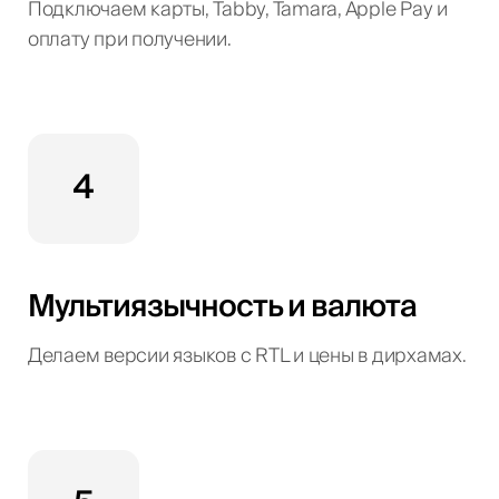
Подключаем карты, Tabby, Tamara, Apple Pay и
оплату при получении.
4
Мультиязычность и валюта
Делаем версии языков с RTL и цены в дирхамах.