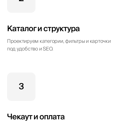
Каталог и структура
Проектируем категории, фильтры и карточки
под удобство и SEO.
3
Чекаут и оплата