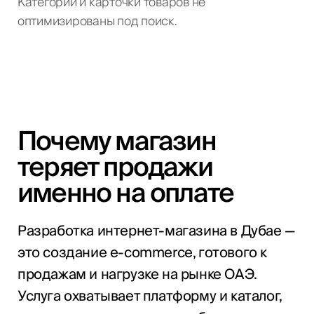
Категории и карточки товаров не
оптимизированы под поиск.
Почему магазин
теряет продажи
именно на оплате
Разработка интернет-магазина в Дубае —
это создание e-commerce, готового к
продажам и нагрузке на рынке ОАЭ.
Услуга охватывает платформу и каталог,