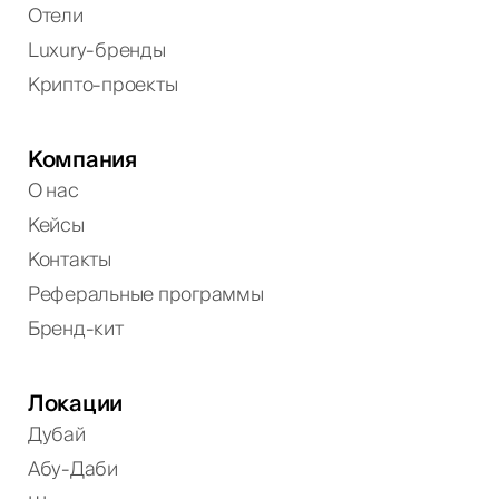
Отели
Luxury-бренды
Крипто-проекты
Компания
О нас
Кейсы
Контакты
Реферальные программы
Бренд-кит
Локации
Дубай
Абу-Даби