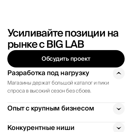
Усиливайте позиции на
рынке с BIG LAB
Обсудить проект
Разработка под нагрузку
Магазины держат большой каталог и пики
спроса в высокий сезон без сбоев.
Опыт с крупным бизнесом
Конкурентные ниши