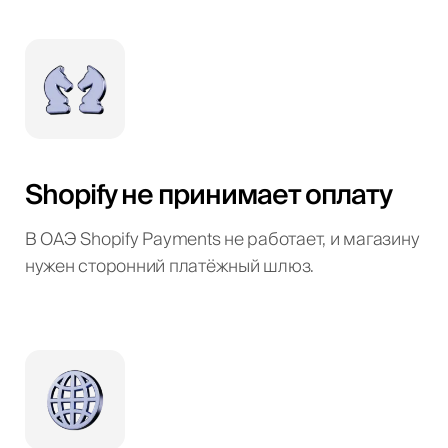
Shopify не принимает оплату
В ОАЭ Shopify Payments не работает, и магазину
нужен сторонний платёжный шлюз.