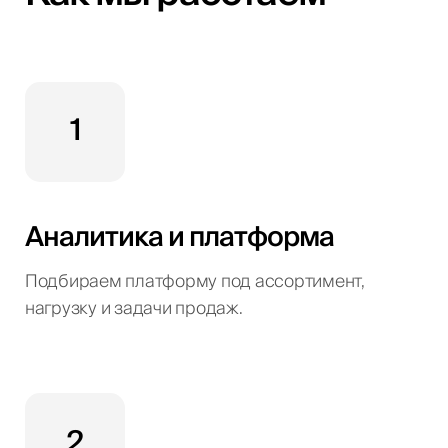
1
Аналитика и платформа
Подбираем платформу под ассортимент,
нагрузку и задачи продаж.
2