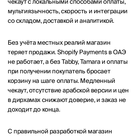
чекаут с локальными способами оплаты,
мультиязычность, скорость и интеграции
со складом, доставкой и аналитикой.
Без учёта местных реалий магазин
теряет продажи. Shopify Payments в ОАЭ
не работает, а без Tabby, Tamara и оплаты
при получении покупатель бросает
корзину на шаге оплаты. Медленный
чекаут, отсутствие арабской версии и цен
в дирхамах снижают доверие, и заказ не
доходит до конца.
С правильной разработкой магазин