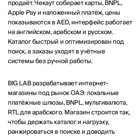
продаёт. Чекаут собирает карты, BNPL,
Apple Pay и наложенный платёж, цены
показываются в AED, интерфейс работает
на английском, арабском и русском.
Каталог быстрый и оптимизирован под
поиск, а заказы уходят в учётные
системы без ручной работы.
BIG LAB разрабатывает интернет-
магазины под рынок ОАЭ: локальные
платёжные шлюзы, BNPL, мультивалюта,
RTL для арабского. Магазин строится так,
чтобы держать каталог и нагрузку,
ранжироваться в поиске и доводить