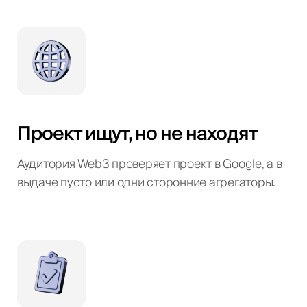
Проект ищут, но не находят
Аудитория Web3 проверяет проект в Google, а в
выдаче пусто или одни сторонние агрегаторы.