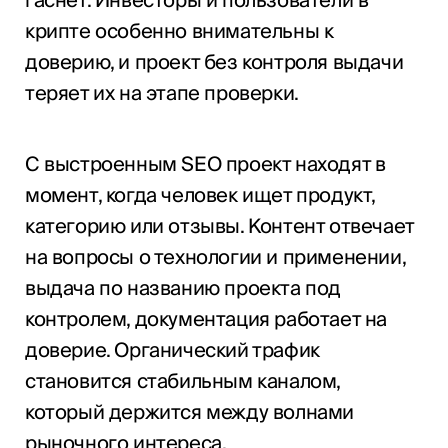
гаснет. Инвесторы и пользователи в
крипте особенно внимательны к
доверию, и проект без контроля выдачи
теряет их на этапе проверки.
С выстроенным SEO проект находят в
момент, когда человек ищет продукт,
категорию или отзывы. Контент отвечает
на вопросы о технологии и применении,
выдача по названию проекта под
контролем, документация работает на
доверие. Органический трафик
становится стабильным каналом,
который держится между волнами
рыночного интереса.