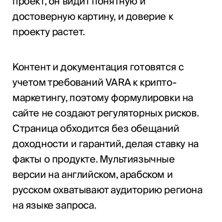
проект, он видит понятную и
достоверную картину, и доверие к
проекту растет.
Контент и документация готовятся с
учетом требований VARA к крипто-
маркетингу, поэтому формулировки на
сайте не создают регуляторных рисков.
Страница обходится без обещаний
доходности и гарантий, делая ставку на
факты о продукте. Мультиязычные
версии на английском, арабском и
русском охватывают аудиторию региона
на языке запроса.