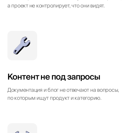
а проект не контролирует, что они видят.
Контент не под запросы
Документация и блог не отвечают на вопросы,
по которым ищут продукт и категорию.