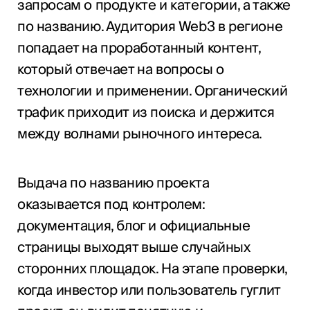
запросам о продукте и категории, а также
по названию. Аудитория Web3 в регионе
попадает на проработанный контент,
который отвечает на вопросы о
технологии и применении. Органический
трафик приходит из поиска и держится
между волнами рыночного интереса.
Выдача по названию проекта
оказывается под контролем:
документация, блог и официальные
страницы выходят выше случайных
сторонних площадок. На этапе проверки,
когда инвестор или пользователь гуглит