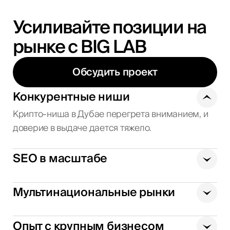
Усиливайте позиции на
рынке с BIG LAB
Обсудить проект
Конкурентные ниши
Крипто-ниша в Дубае перегрета вниманием, и
доверие в выдаче дается тяжело.
SEO в масштабе
Мультинациональные рынки
Опыт с крупным бизнесом