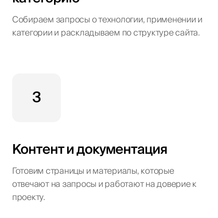
Собираем запросы о технологии, применении и
категории и раскладываем по структуре сайта.
3
Контент и документация
Готовим страницы и материалы, которые
отвечают на запросы и работают на доверие к
проекту.