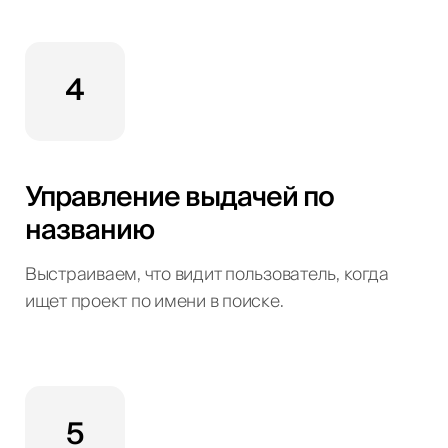
4
Управление выдачей по
названию
Выстраиваем, что видит пользователь, когда
ищет проект по имени в поиске.
5