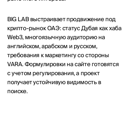
BIG LAB выстраивает продвижение под
крипто-рынок ОАЭ: статус Дубая как хаба
Web3, многоязычную аудиторию на
английском, арабском и русском,
требования к маркетингу со стороны
VARA. Формулировки на сайте готовятся
с учетом регулирования, а проект
получает устойчивую видимость в
поиске.