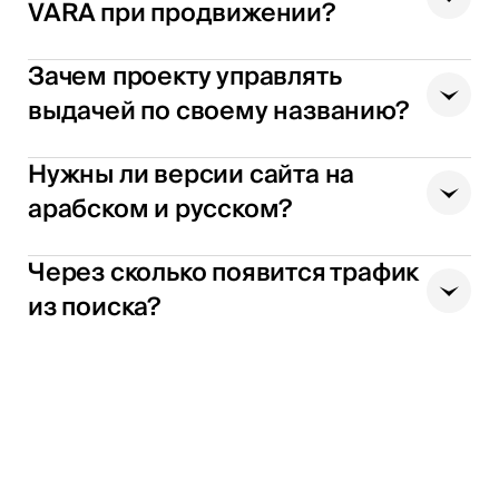
VARA при продвижении?
Зачем проекту управлять
выдачей по своему названию?
Нужны ли версии сайта на
арабском и русском?
Через сколько появится трафик
из поиска?