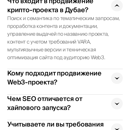
Что входит в продвижение
крипто-проекта в Дубае?
Поиск и семантика по тематическим запросам,
проработка контента и документации,
управление выдачей по названию проекта,
контент с учетом требований VARA,
мультиязычные версии и техническая
оптимизация сайта под аудиторию Web3.
Кому подходит продвижение
Web3-проекта?
Чем SEO отличается от
хайпового запуска?
Учитываете ли вы требования