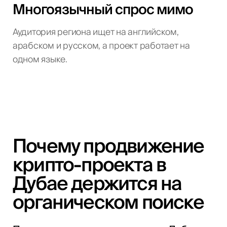
Многоязычный спрос мимо
Аудитория региона ищет на английском,
арабском и русском, а проект работает на
одном языке.
Почему продвижение
крипто-проекта в
Дубае держится на
органическом поиске