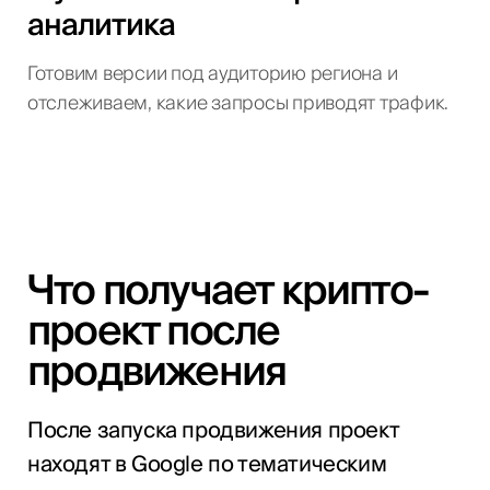
аналитика
Готовим версии под аудиторию региона и
отслеживаем, какие запросы приводят трафик.
Что получает крипто-
проект после
продвижения
После запуска продвижения проект
находят в Google по тематическим