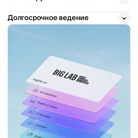
Долгосрочное ведение