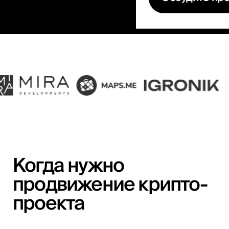
Когда нужно
продвижение крипто-
проекта