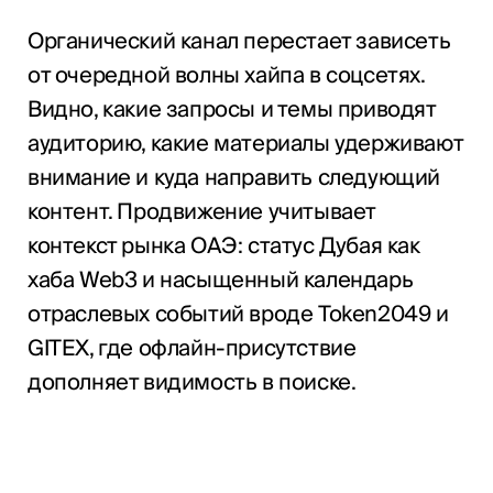
Органический канал перестает зависеть
от очередной волны хайпа в соцсетях.
Видно, какие запросы и темы приводят
аудиторию, какие материалы удерживают
внимание и куда направить следующий
контент. Продвижение учитывает
контекст рынка ОАЭ: статус Дубая как
хаба Web3 и насыщенный календарь
отраслевых событий вроде Token2049 и
GITEX, где офлайн-присутствие
дополняет видимость в поиске.