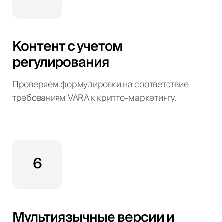
Контент с учетом
регулирования
Проверяем формулировки на соответствие
требованиям VARA к крипто-маркетингу.
6
Мультиязычные версии и