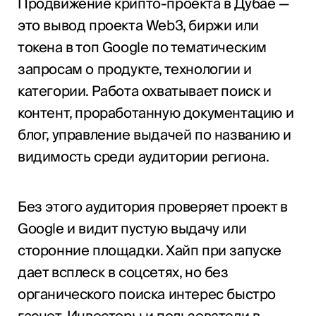
Продвижение крипто-проекта в Дубае —
это вывод проекта Web3, биржи или
токена в топ Google по тематическим
запросам о продукте, технологии и
категории. Работа охватывает поиск и
контент, проработанную документацию и
блог, управление выдачей по названию и
видимость среди аудитории региона.
Без этого аудитория проверяет проект в
Google и видит пустую выдачу или
сторонние площадки. Хайп при запуске
дает всплеск в соцсетях, но без
органического поиска интерес быстро