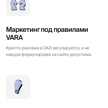
Маркетинг под правилами
VARA
Крипто-реклама в ОАЭ регулируется, и не
каждая формулировка на сайте допустима.