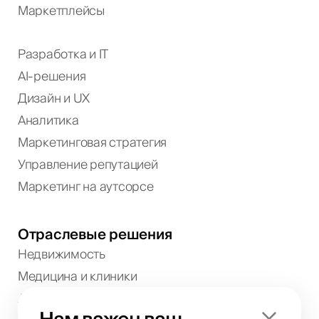
Маркетплейсы
Разработка и IT
AI-решения
Дизайн и UX
Аналитика
Маркетинговая стратегия
Управление репутацией
Маркетинг на аутсорсе
Отраслевые решения
Недвижимость
Медицина и клиники
Аренда авто