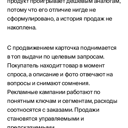
продукт проигрывает дешевым аналогам,
потому что его отличие нигде не
сформулировано, а история продаж не
накоплена.
С продвижением карточка поднимается
в топ выдачи по целевым запросам.
Покупатель находит товар в момент
спроса, а описание и фото отвечают на
вопросы и снимают сомнения.
Рекламные кампании работают по
понятным ключам и сегментам, расходы
соотносятся с заказами. Продажи
становятся управляемыми и
предсказуемыми.