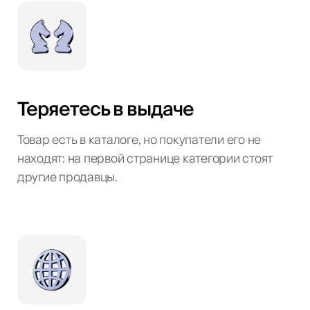
Теряетесь в выдаче
Товар есть в каталоге, но покупатели его не
находят: на первой странице категории стоят
другие продавцы.