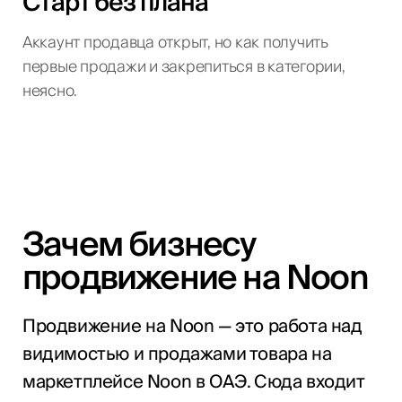
Старт без плана
Аккаунт продавца открыт, но как получить
первые продажи и закрепиться в категории,
неясно.
Зачем бизнесу
продвижение на Noon
Продвижение на Noon — это работа над
видимостью и продажами товара на
маркетплейсе Noon в ОАЭ. Сюда входит