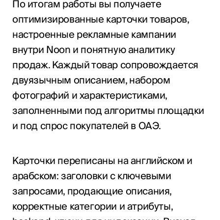
По итогам работы вы получаете
оптимизированные карточки товаров,
настроенные рекламные кампании
внутри Noon и понятную аналитику
продаж. Каждый товар сопровождается
двуязычным описанием, набором
фотографий и характеристиками,
заполненными под алгоритмы площадки
и под спрос покупателей в ОАЭ.
Карточки переписаны на английском и
арабском: заголовки с ключевыми
запросами, продающие описания,
корректные категории и атрибуты,