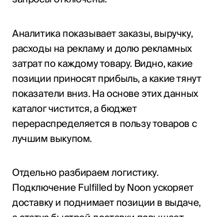
Аналитика показывает заказы, выручку,
расходы на рекламу и долю рекламных
затрат по каждому товару. Видно, какие
позиции приносят прибыль, а какие тянут
показатели вниз. На основе этих данных
каталог чистится, а бюджет
перераспределяется в пользу товаров с
лучшим выкупом.
Отдельно разбираем логистику.
Подключение Fulfilled by Noon ускоряет
доставку и поднимает позиции в выдаче,