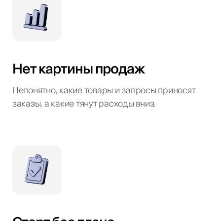
Нет картины продаж
Непонятно, какие товары и запросы приносят
заказы, а какие тянут расходы вниз.