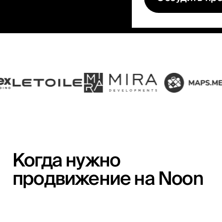
Когда нужно
продвижение на Noon