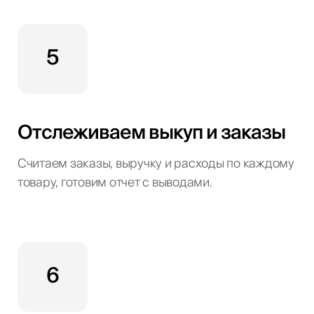
5
Отслеживаем выкуп и заказы
Считаем заказы, выручку и расходы по каждому
товару, готовим отчет с выводами.
6