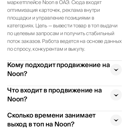
маркетплейсе Noon в ОАЭ. Сюда входят
оптимизация карточек, реклама внутри
площадки и управление позициями в
категориях. Цель — вывести товар в топ выдачи
по целевым запросам и получить стабильный
поток заказов. Работа ведется на основе данных
по спросу, конкурентам и выкупу.
Кому подходит продвижение на
Noon?
Что входит в продвижение на
Noon?
Сколько времени занимает
выход в топ на Noon?