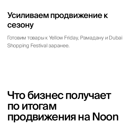
Усиливаем продвижение к
сезону
Готовим товары к Yellow Friday, Рамадану и Dubai
Shopping Festival заранее.
Что бизнес получает
по итогам
продвижения на Noon