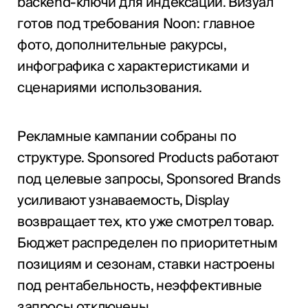
backend-ключи для индексации. Визуал
готов под требования Noon: главное
фото, дополнительные ракурсы,
инфографика с характеристиками и
сценариями использования.
Рекламные кампании собраны по
структуре. Sponsored Products работают
под целевые запросы, Sponsored Brands
усиливают узнаваемость, Display
возвращает тех, кто уже смотрел товар.
Бюджет распределен по приоритетным
позициям и сезонам, ставки настроены
под рентабельность, неэффективные
запросы отключены.