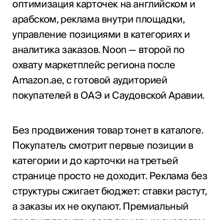
оптимизация карточек на английском и
арабском, реклама внутри площадки,
управление позициями в категориях и
аналитика заказов. Noon — второй по
охвату маркетплейс региона после
Amazon.ae, с готовой аудиторией
покупателей в ОАЭ и Саудовской Аравии.
Без продвижения товар тонет в каталоге.
Покупатель смотрит первые позиции в
категории и до карточки на третьей
странице просто не доходит. Реклама без
структуры сжигает бюджет: ставки растут,
а заказы их не окупают. Премиальный