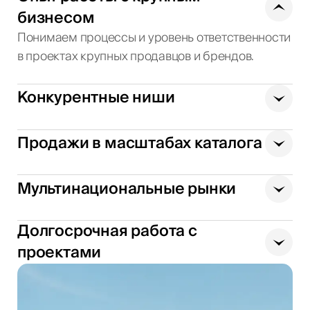
бизнесом
Понимаем процессы и уровень ответственности
в проектах крупных продавцов и брендов.
Конкурентные ниши
Продажи в масштабах каталога
Мультинациональные рынки
Долгосрочная работа с
проектами