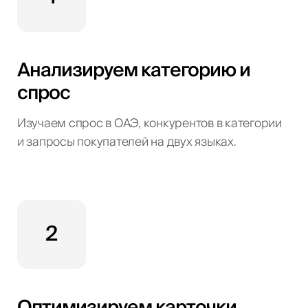
Анализируем категорию и
спрос
Изучаем спрос в ОАЭ, конкурентов в категории
и запросы покупателей на двух языках.
2
Оптимизируем карточки