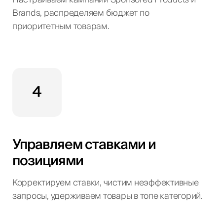
Brands, распределяем бюджет по
приоритетным товарам.
4
Управляем ставками и
позициями
Корректируем ставки, чистим неэффективные
запросы, удерживаем товары в топе категорий.