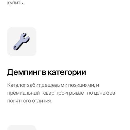
купить.
Демпинг в категории
Каталог забит дешевыми позициями, и
премиальный товар проигрывает по цене без
понятного отличия.