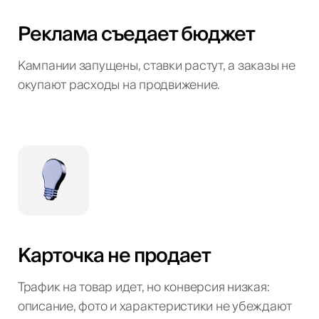
Реклама съедает бюджет
Кампании запущены, ставки растут, а заказы не
окупают расходы на продвижение.
Карточка не продает
Трафик на товар идет, но конверсия низкая:
описание, фото и характеристики не убеждают