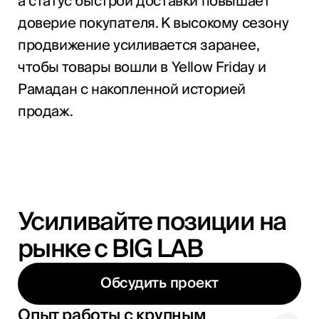
а статус быстрой доставки повышает
доверие покупателя. К высокому сезону
продвижение усиливается заранее,
чтобы товары вошли в Yellow Friday и
Рамадан с накопленной историей
продаж.
Усиливайте позиции на
рынке с BIG LAB
Обсудить проект
Опыт работы с крупным