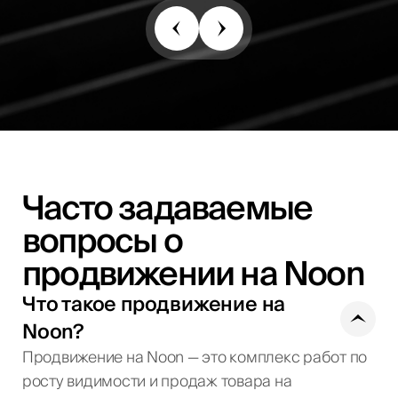
Часто задаваемые
вопросы о
продвижении на Noon
Что такое продвижение на
Noon?
Продвижение на Noon — это комплекс работ по
росту видимости и продаж товара на