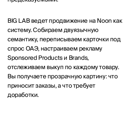
BIG LAB ведет продвижение на Noon как
систему. Собираем двуязычную
семантику, переписываем карточки под
спрос ОАЭ, настраиваем рекламу
Sponsored Products и Brands,
отслеживаем выкуп по каждому товару.
Вы получаете прозрачную картину: что
приносит заказы, а что требует
доработки.