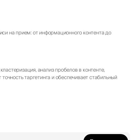
иси на прием: от информационного контента до
ластеризация, анализ пробелов в контенте,
т точность таргетинга и обеспечивает стабильный