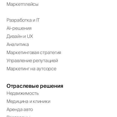
Маркетплейсы
Разработка и IT
AI-решения
Дизайн и UX
Аналитика
Маркетинговая стратегия
Управление репутацией
Маркетинг на аутсорсе
Отраслевые решения
Недвижимость
Медицина и клиники
Аренда авто