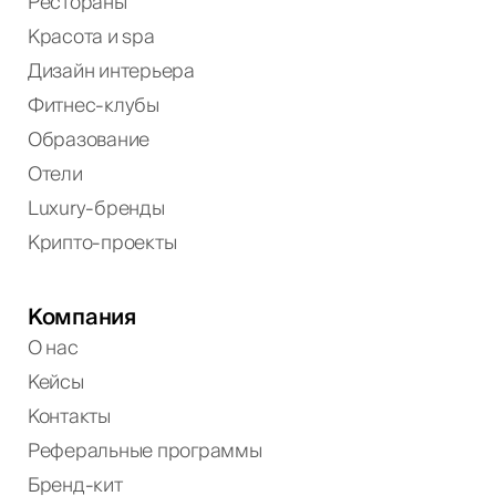
Рестораны
Красота и spa
Дизайн интерьера
Фитнес-клубы
Образование
Отели
Luxury-бренды
Крипто-проекты
Компания
О нас
Кейсы
Контакты
Реферальные программы
Бренд-кит